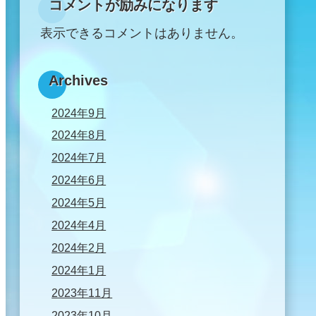
コメントが励みになります
表示できるコメントはありません。
Archives
2024年9月
2024年8月
2024年7月
2024年6月
2024年5月
2024年4月
2024年2月
2024年1月
2023年11月
2023年10月