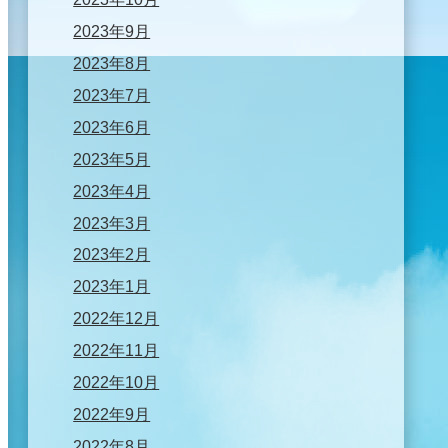
2023年9月
2023年8月
2023年7月
2023年6月
2023年5月
2023年4月
2023年3月
2023年2月
2023年1月
2022年12月
2022年11月
2022年10月
2022年9月
2022年8月