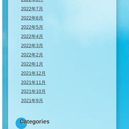
2022年7月
2022年6月
2022年5月
2022年4月
2022年3月
2022年2月
2022年1月
2021年12月
2021年11月
2021年10月
2021年9月
Categories