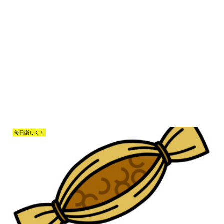
毎日楽しく！