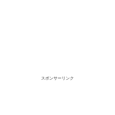
スポンサーリンク