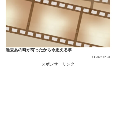
過去あの時が有ったから今思える事
2022.12.23
スポンサーリンク