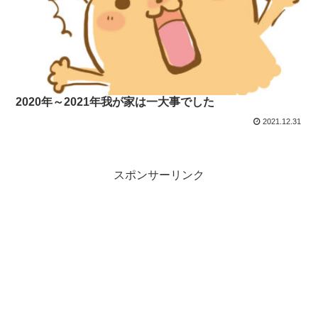
2020年～2021年我が家は一大事でした
2021.12.31
スポンサーリンク