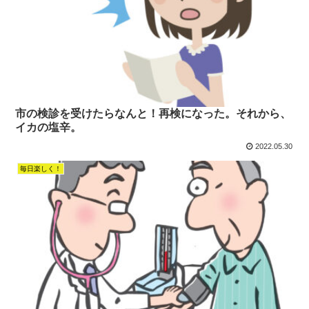
市の検診を受けたらなんと！再検になった。それから、
イカの塩辛。
2022.05.30
毎日楽しく！