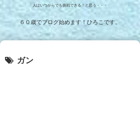
人はいつからでも挑戦できる！と思う・・・
６０歳でブログ始めます！ひろこです。
ガン