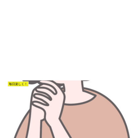
毎日楽しく！