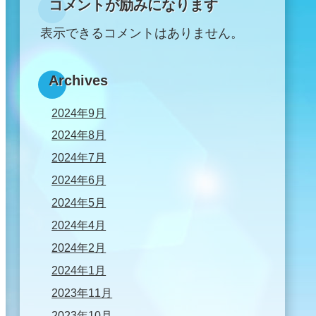
コメントが励みになります
表示できるコメントはありません。
Archives
2024年9月
2024年8月
2024年7月
2024年6月
2024年5月
2024年4月
2024年2月
2024年1月
2023年11月
2023年10月