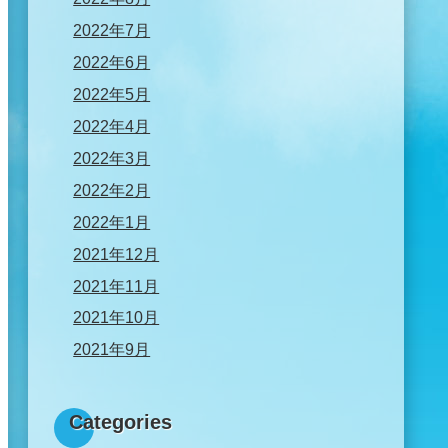
2022年7月
2022年6月
2022年5月
2022年4月
2022年3月
2022年2月
2022年1月
2021年12月
2021年11月
2021年10月
2021年9月
Categories