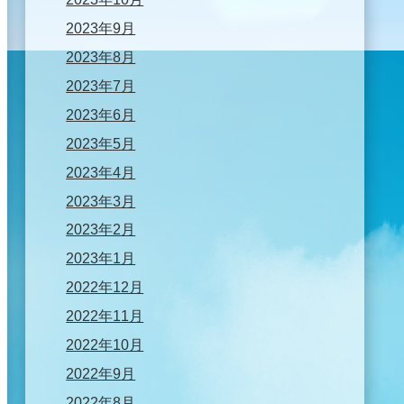
2023年9月
2023年8月
2023年7月
2023年6月
2023年5月
2023年4月
2023年3月
2023年2月
2023年1月
2022年12月
2022年11月
2022年10月
2022年9月
2022年8月