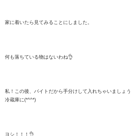
家に着いたら見てみることにしました。
何も落ちている物はないわね👌
私！この後、バイトだから手分けして入れちゃいましょう
冷蔵庫に(*^^*)
ヨシ！！！👌