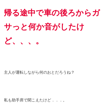
帰る途中で車の後ろからガ
サっと何か音がしたけ
ど、、、。
主人が運転しながら何のおとだろうね？
私も助手席で聞こえたけど．．．。