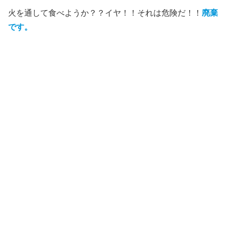
火を通して食べようか？？イヤ！！それは危険だ！！
廃棄
です。