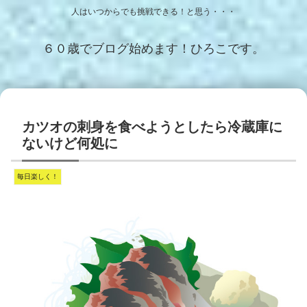
人はいつからでも挑戦できる！と思う・・・
６０歳でブログ始めます！ひろこです。
カツオの刺身を食べようとしたら冷蔵庫に
ないけど何処に
毎日楽しく！