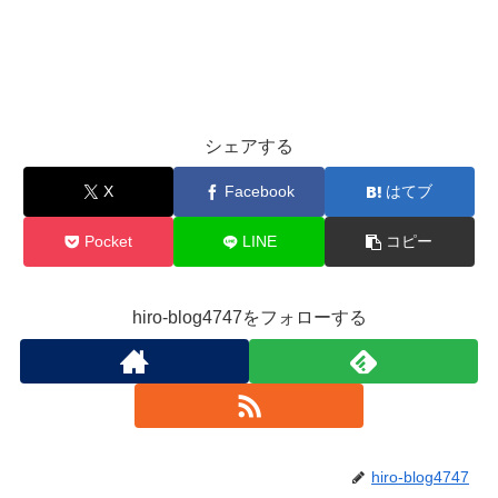
シェアする
X
Facebook
はてブ
Pocket
LINE
コピー
hiro-blog4747をフォローする
hiro-blog4747