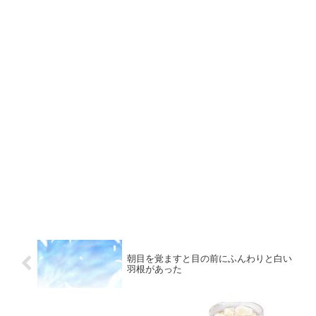
朝目を覚ますと目の前にふんわりと白い
羽根があった