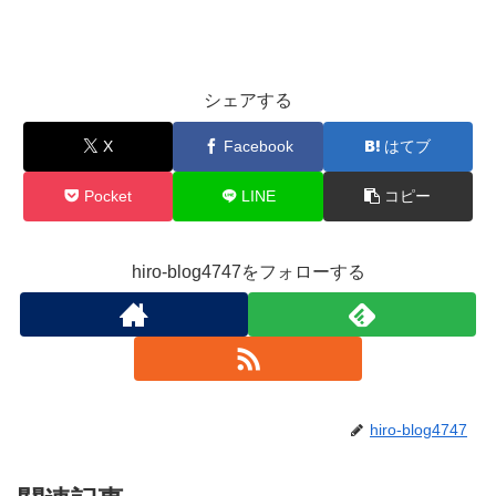
シェアする
X
Facebook
はてブ
Pocket
LINE
コピー
hiro-blog4747をフォローする
hiro-blog4747