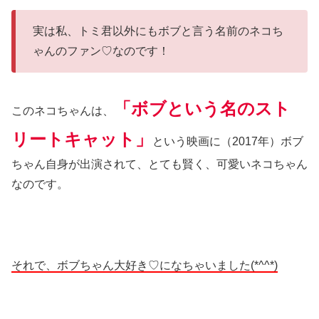
実は私、トミ君以外にもボブと言う名前のネコち
ゃんのファン♡なのです！
「ボブという名のスト
このネコちゃんは、
リートキャット」
という映画に（2017年）ボブ
ちゃん自身が出演されて、とても賢く、可愛いネコちゃん
なのです。
それで、ボブちゃん大好き♡になちゃいました(*^^*)