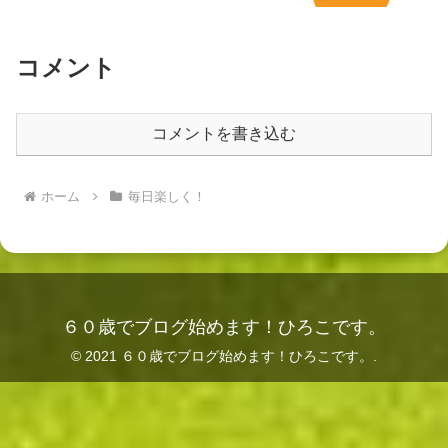
コメント
コメントを書き込む
ホーム
毎日楽しく！
６０歳でブログ始めます！ひろこです。
© 2021 ６０歳でブログ始めます！ひろこです。.