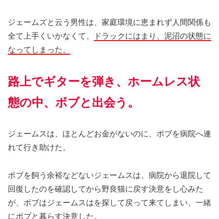
ジェームズと云う男性は、家庭環境に恵まれず人間関係も
全て上手くいかなくて、
ドラックにはまり、泥沼の状態に
なってしまった。
路上でギターを弾き、ホームレス状
態の中、ボブと出会う。
ジェームスは、ほとんどお金がないのに、ボブを病院へ連
れて行き助けた。
ボブを飼う余裕などないジェームスは、病院から退院して
回復したのを確認してから野良猫に戻す決意をし心みた
が、ボブはジェームスはを探して戻って来てしまい、一緒
にボブと暮らす決意した。