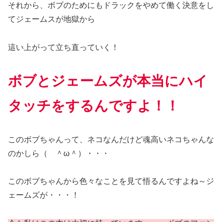
それから、ボブのためにもドラックをやめて働く決意をし
てジェームスが地獄から
這い上がって立ち直っていく！
ボブとジェームズが本当にハイ
タッチをするんですよ！！
このボブちゃんって、ネコなんだけど魂高いネコちゃんな
のかしら（ ＾ω＾）・・・
このボブちゃんから色々なことを見て悟るんですよね～ジ
ェームズが・・・！