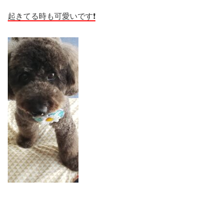
起きてる時も可愛いです❗️