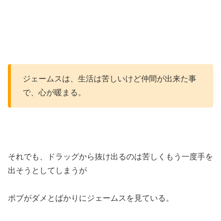
ジェームスは、生活は苦しいけど仲間が出来た事
で、心が暖まる。
それでも、ドラッグから抜け出るのは苦しくもう一度手を
出そうとしてしまうが
ボブがダメとばかりにジェームスを見ている。