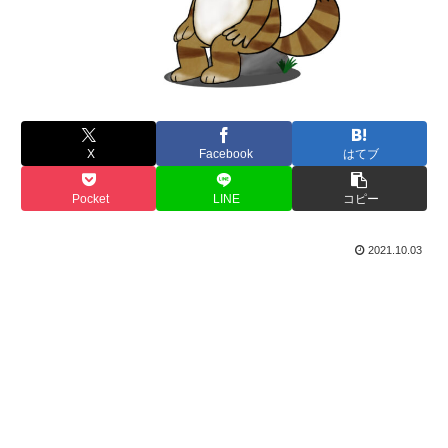
X
Facebook
はてブ
Pocket
LINE
コピー
2021.10.03