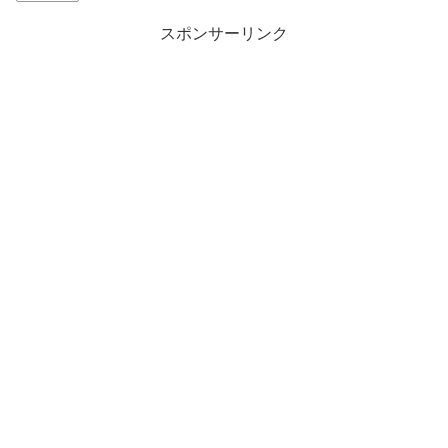
スポンサーリンク