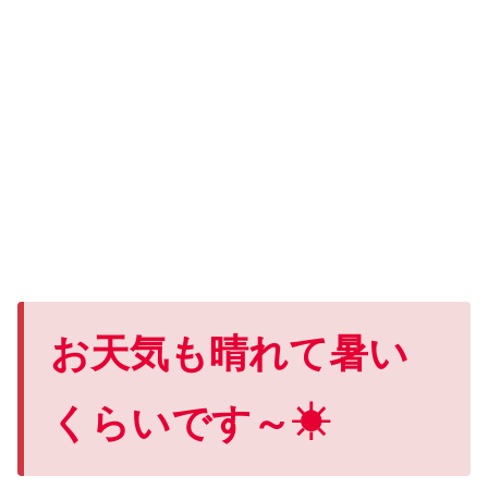
お天気も晴れて暑い
くらいです～☀