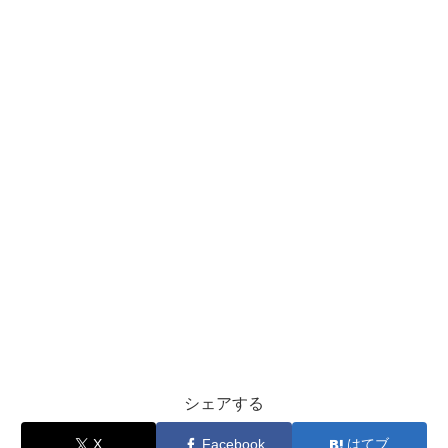
シェアする
X
Facebook
はてブ