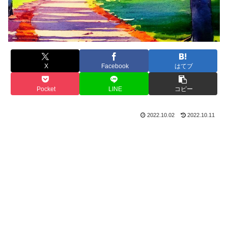
X
Facebook
はてブ
Pocket
LINE
コピー
2022.10.02
2022.10.11