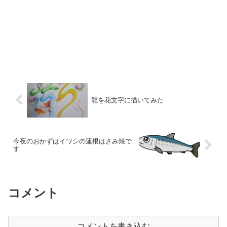
龍を花文字に描いてみた
今夜のおかずはイワシの蓮根はさみ焼で
す
コメント
コメントを書き込む