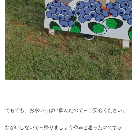
でもでも、お水いっぱい飲んだので～ご安心ください。
ながいしないで～帰りましょう🐶🚗と思ったのですが