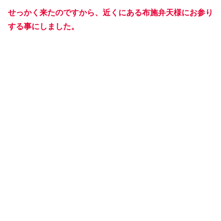
せっかく来たのですから、近くにある布施弁天様にお参り
する事にしました。