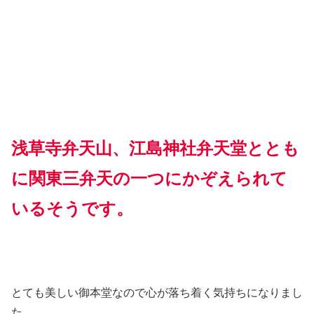
浅草寺弁天山、江島神社弁天堂ととも
に関東三弁天の一つにかぞえられて
いるそうです。
とても美しい御本堂なので心が落ち着く気持ちになりまし
た。