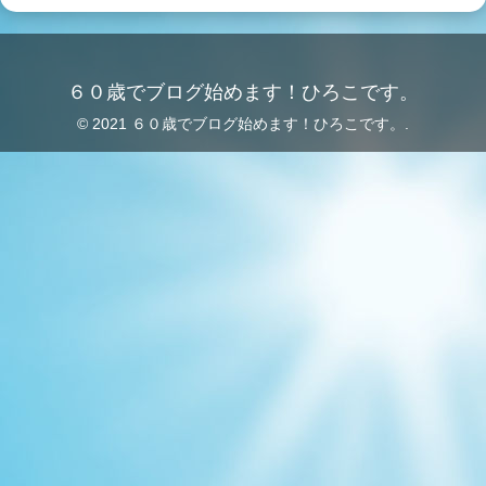
６０歳でブログ始めます！ひろこです。
© 2021 ６０歳でブログ始めます！ひろこです。.