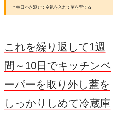
＊毎日かき混ぜて空気を入れて菌を育てる
これを繰り返して1週
間～10日でキッチンペ
ーパーを取り外し蓋を
しっかりしめて冷蔵庫