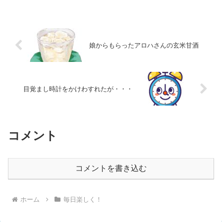
娘からもらったアロハさんの玄米甘酒
目覚まし時計をかけわすれたが・・・
コメント
コメントを書き込む
ホーム
毎日楽しく！