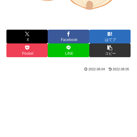
X
Facebook
はてブ
Pocket
LINE
コピー
2022.08.04
2022.08.05