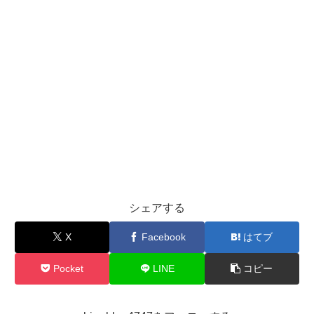
シェアする
X
Facebook
はてブ
Pocket
LINE
コピー