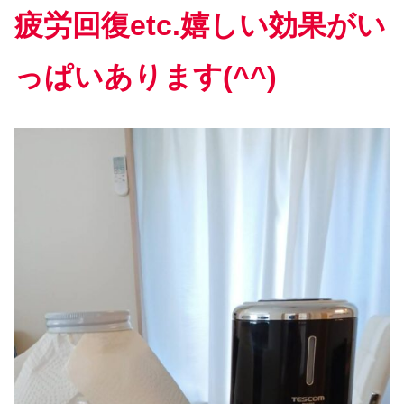
疲労回復etc.嬉しい効果がい
っぱいあります(^^)