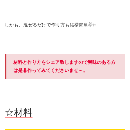
しかも、混ぜるだけで作り方も結構簡単✌✨
材料と作り方をシェア致しますので興味のある方
は是非作ってみてくださいませ～。
☆材料