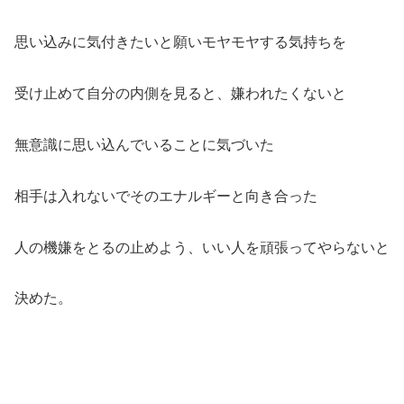
思い込みに気付きたいと願いモヤモヤする気持ちを
受け止めて自分の内側を見ると、嫌われたくないと
無意識に思い込んでいることに気づいた
相手は入れないでそのエナルギーと向き合った
人の機嫌をとるの止めよう、いい人を頑張ってやらないと
決めた。