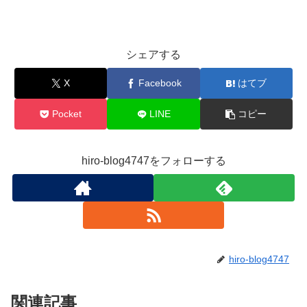
シェアする
X
Facebook
はてブ
Pocket
LINE
コピー
hiro-blog4747をフォローする
hiro-blog4747
関連記事