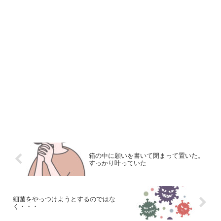
箱の中に願いを書いて閉まって置いた。
すっかり叶っていた
細菌をやっつけようとするのではな
く・・・