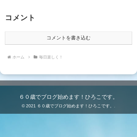
コメント
コメントを書き込む
ホーム
毎日楽しく！
６０歳でブログ始めます！ひろこです。
© 2021 ６０歳でブログ始めます！ひろこです。.