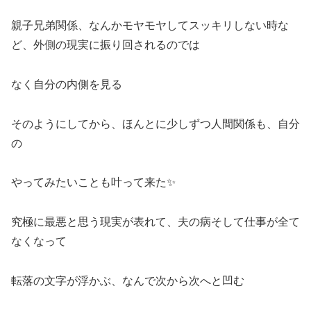
親子兄弟関係、なんかモヤモヤしてスッキリしない時な
ど、外側の現実に振り回されるのでは
なく自分の内側を見る
そのようにしてから、ほんとに少しずつ人間関係も、自分
の
やってみたいことも叶って来た
✨
究極に最悪と思う現実が表れて、夫の病そして仕事が全て
なくなって
転落の文字が浮かぶ、なんで次から次へと凹む