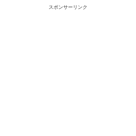
スポンサーリンク