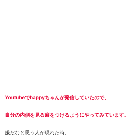
Youtubeでhappyちゃんが発信していたので、
自分の内側を見る癖をつけるようにやってみています。
嫌だなと思う人が現れた時、