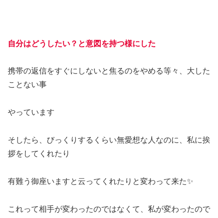
自分はどうしたい？と意図を持つ様にした
携帯の返信をすぐにしないと焦るのをやめる等々、大した
ことない事
やっています
そしたら、びっくりするくらい無愛想な人なのに、私に挨
拶をしてくれたり
有難う御座いますと云ってくれたりと変わって来た✨
これって相手が変わったのではなくて、私が変わったので