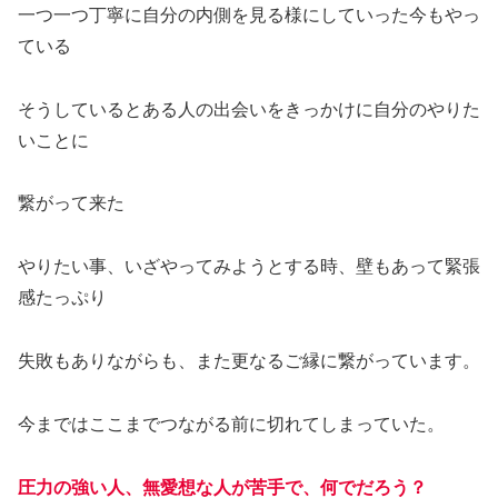
一つ一つ丁寧に自分の内側を見る様にしていった今もやっ
ている
そうしているとある人の出会いをきっかけに自分のやりた
いことに
繋がって来た
やりたい事、いざやってみようとする時、壁もあって緊張
感たっぷり
失敗もありながらも、また更なるご縁に繋がっています。
今まではここまでつながる前に切れてしまっていた。
圧力の強い人、無愛想な人が苦手で、何でだろう？