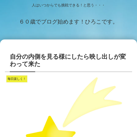
人はいつからでも挑戦できる！と思う・・・
６０歳でブログ始めます！ひろこです。
自分の内側を見る様にしたら映し出しが変
わって来た
毎日楽しく！