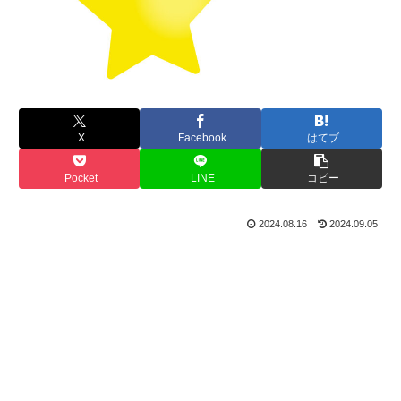
X
Facebook
はてブ
Pocket
LINE
コピー
2024.08.16
2024.09.05