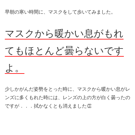
早朝の寒い時間に、マスクをして歩いてみました。
マスクから暖かい息がもれ
てもほとんど曇らないです
よ。
少しかがんだ姿勢をとった時に、マスクから暖かい息がレ
ンズに多くもれた時には、レンズの上の方が白く曇ったの
ですが．．．拭かなくとも消えました👏