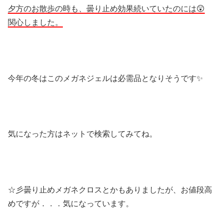
夕方のお散歩の時も、曇り止め効果続いていたのには😲
関心しました。
今年の冬はこのメガネジェルは必需品となりそうです✨
気になった方はネットで検索してみてね。
☆彡曇り止めメガネクロスとかもありましたが、お値段高
めですが．．．気になっています。