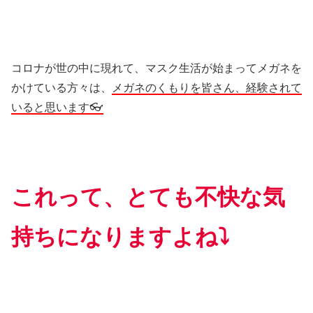
コロナが世の中に現れて、マスク生活が始まってメガネを
かけている方々は、
メガネのくもりを皆さん、経験されて
いると思います👓
これって、とても不快な気
持ちになりますよね⤵