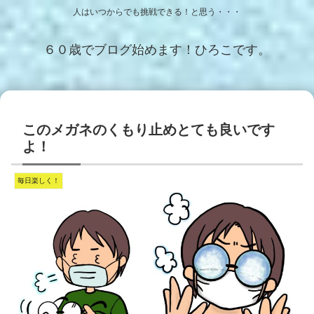
人はいつからでも挑戦できる！と思う・・・
６０歳でブログ始めます！ひろこです。
このメガネのくもり止めとても良いです
よ！
毎日楽しく！