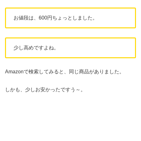
お値段は、600円ちょっとしました。
少し高めですよね。
Amazonで検索してみると、同じ商品がありました。
しかも、少しお安かったですう～。