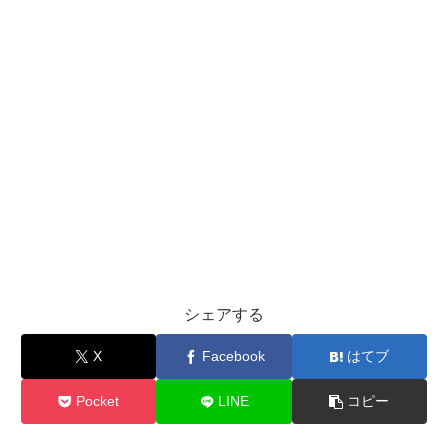
シェアする
X
Facebook
はてブ
Pocket
LINE
コピー