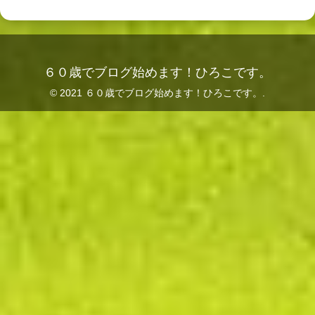
６０歳でブログ始めます！ひろこです。
© 2021 ６０歳でブログ始めます！ひろこです。.