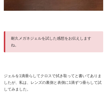
耐久メガネジェルを試した感想をお伝えします
ね。
ジェルを1滴垂らしてクロスで拭き取ってと書いてありま
したが、私は、レンズの裏側と表側に1滴ずつ垂らして試
してみました。