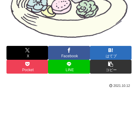
X
Facebook
はてブ
Pocket
LINE
コピー
2021.10.12