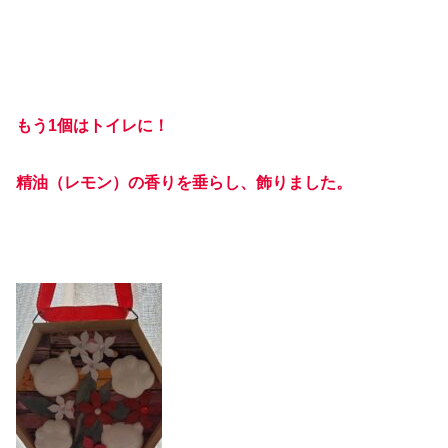
もう1個はトイレに！
精油（レモン）の香りを垂らし、飾りました。