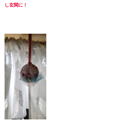
し玄関に！