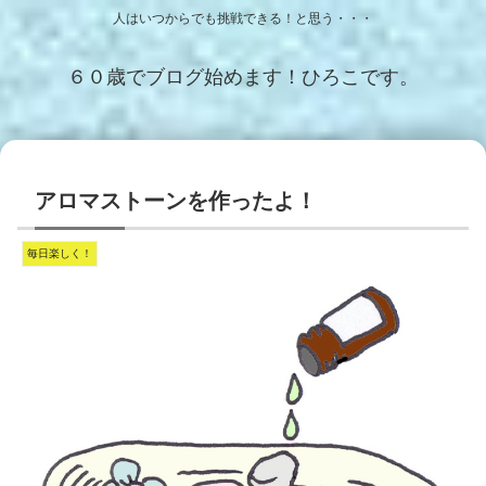
人はいつからでも挑戦できる！と思う・・・
６０歳でブログ始めます！ひろこです。
アロマストーンを作ったよ！
毎日楽しく！