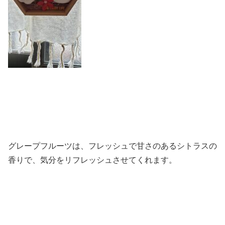
グレープフルーツは、フレッシュで甘さのあるシトラスの
香りで、気分をリフレッシュさせてくれます。