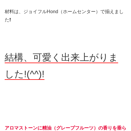
材料は、ジョイフルHond（ホームセンター）で揃えまし
た❗️
結構、可愛く出来上がりま
した!(^^)!
アロマストーンに精油（グレープフルーツ）の香りを垂ら