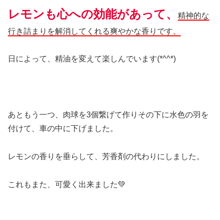
レモンも心への効能があって、
精神的な
行き詰まりを解消してくれる爽やかな香りです。
日によって、精油を変えて楽しんでいます(*^^*)
あともう一つ、肉球を3個繋げて作りその下に水色の羽を
付けて、車の中に下げました。
レモンの香りを垂らして、芳香剤の代わりにしました。
これもまた、可愛く出来ました💚