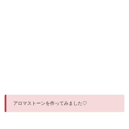
アロマストーンを作ってみました♡