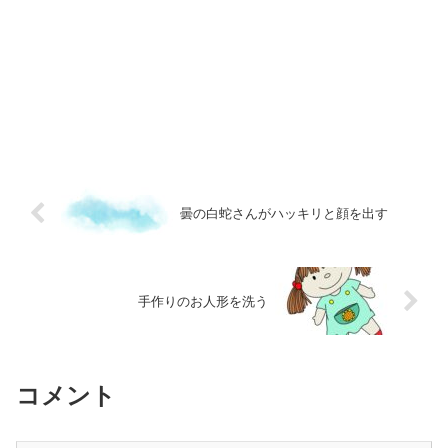
曇の白蛇さんがハッキリと顔を出す
手作りのお人形を洗う
コメント