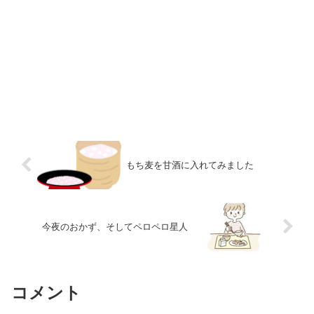
もち麦を甘酒に入れてみました
今夜のおかず、そしてペロペロ星人
コメント