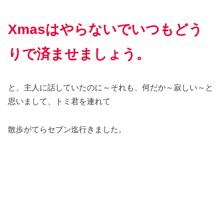
Xmasはやらないでいつもどう
りで済ませましょう。
と、主人に話していたのに～それも、何だか～寂しい～と
思いまして、トミ君を連れて
散歩がてらセブン迄行きました。