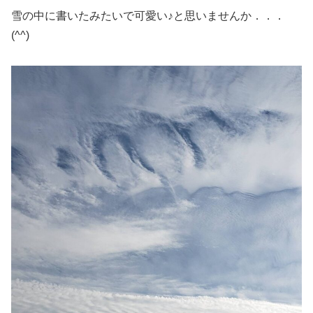
雪の中に書いたみたいで可愛い♪と思いませんか．．．
(^^)