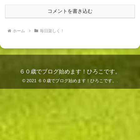
コメントを書き込む
ホーム
毎日楽しく！
６０歳でブログ始めます！ひろこです。
© 2021 ６０歳でブログ始めます！ひろこです。.