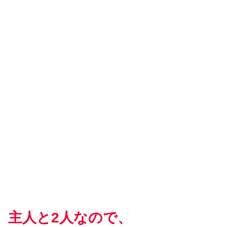
主人と2人なので、