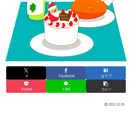
X
Facebook
はてブ
Pocket
LINE
コピー
2021.12.25