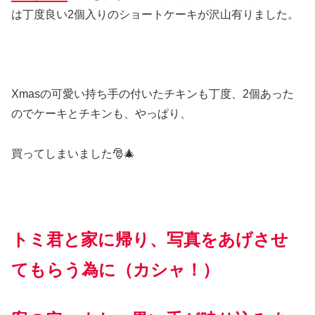
は丁度良い2個入りのショートケーキが沢山有りました。
Xmasの可愛い持ち手の付いたチキンも丁度、2個あった
のでケーキとチキンも、やっぱり、
買ってしまいました🎅🎄
トミ君と家に帰り、写真をあげさせ
てもらう為に（カシャ！）