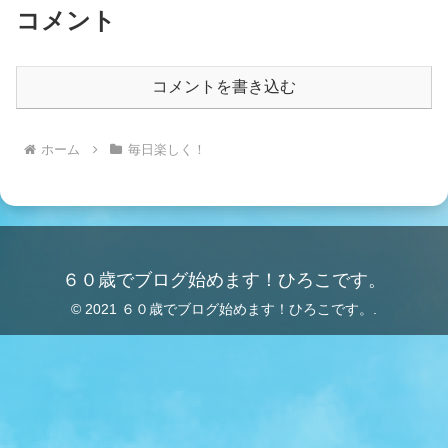
コメント
コメントを書き込む
ホーム
毎日楽しく！
６０歳でブログ始めます！ひろこです。
© 2021 ６０歳でブログ始めます！ひろこです。.