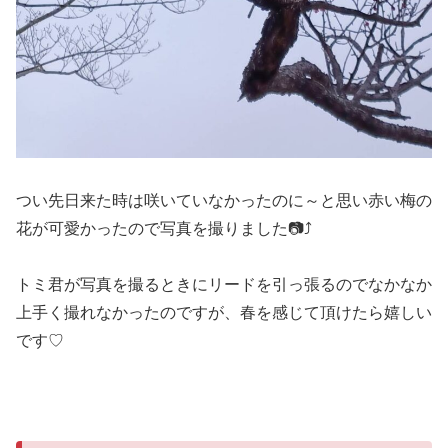
つい先日来た時は咲いていなかったのに～と思い赤い梅の
花が可愛かったので写真を撮りました📷⤴
トミ君が写真を撮るときにリードを引っ張るのでなかなか
上手く撮れなかったのですが、春を感じて頂けたら嬉しい
です♡