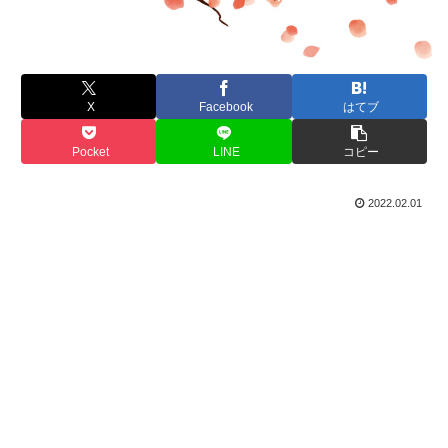
X
Facebook
はてブ
Pocket
LINE
コピー
2022.02.01