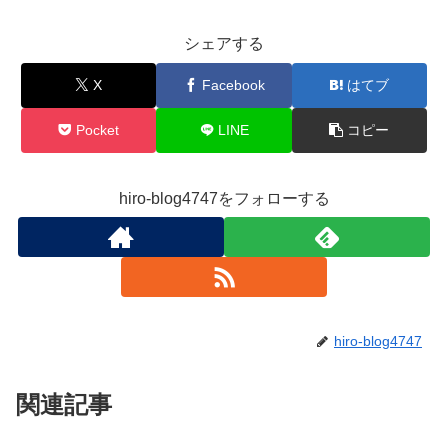
シェアする
X
Facebook
はてブ
Pocket
LINE
コピー
hiro-blog4747をフォローする
hiro-blog4747
関連記事