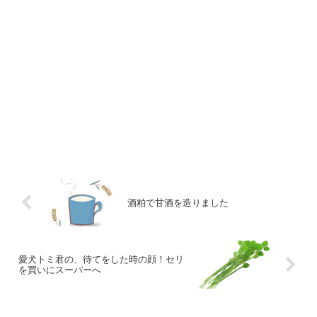
酒粕で甘酒を造りました
愛犬トミ君の、待てをした時の顔！セリ
を買いにスーパーへ