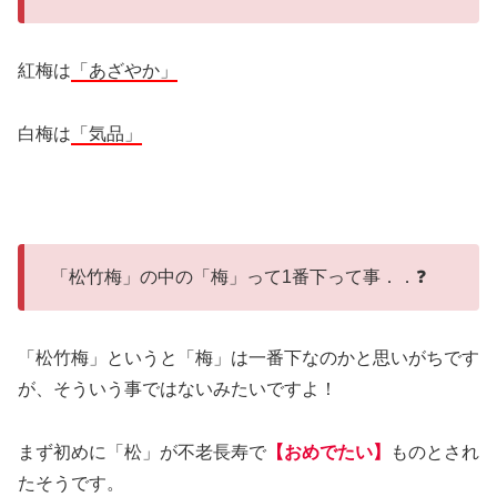
紅梅は
「あざやか」
白梅は
「気品」
「松竹梅」の中の「梅」って1番下って事．．❓
「松竹梅」というと「梅」は一番下なのかと思いがちです
が、そういう事ではないみたいですよ！
まず初めに「松」が不老長寿で
【おめでたい】
ものとされ
たそうです。