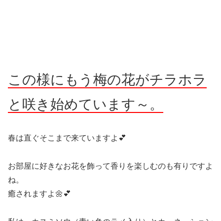
この様にもう梅の花がチラホラ
と咲き始めています～。
春は直ぐそこまで来ていますよ💕
お部屋に好きなお花を飾って香りを楽しむのも有りですよ
ね。
癒されますよ🌼💕