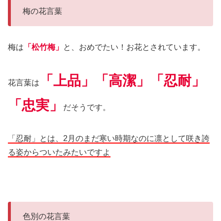
梅の花言葉
梅は
「松竹梅」
と、おめでたい！お花とされています。
「上品」「高潔」「忍耐」
花言葉は
「忠実」
だそうです。
「忍耐」とは、2月のまだ寒い時期なのに凛として咲き誇
る姿からついたみたいですよ
色別の花言葉