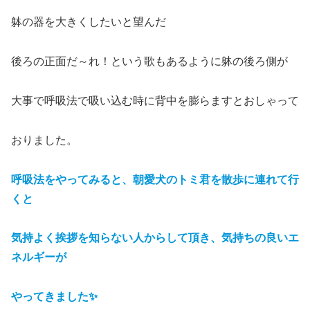
躰の器を大きくしたいと望んだ
後ろの正面だ～れ！という歌もあるように躰の後ろ側が
大事で呼吸法で吸い込む時に背中を膨らますとおしゃって
おりました。
呼吸法をやってみると、朝愛犬のトミ君を散歩に連れて行
くと
気持よく挨拶を知らない人からして頂き、気持ちの良いエ
ネルギーが
やってきました
✨