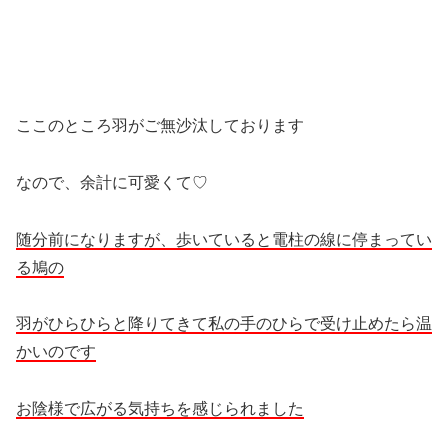
ここのところ羽がご無沙汰しております
なので、余計に可愛くて♡
随分前になりますが、歩いていると電柱の線に停まってい
る鳩の
羽がひらひらと降りてきて私の手のひらで受け止めたら温
かいのです
お陰様で広がる気持ちを感じられました