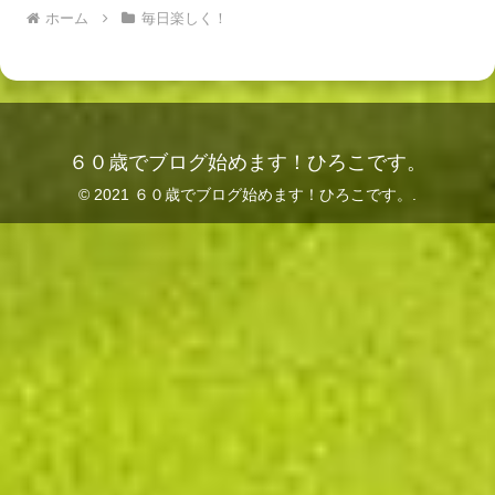
ホーム
毎日楽しく！
６０歳でブログ始めます！ひろこです。
© 2021 ６０歳でブログ始めます！ひろこです。.