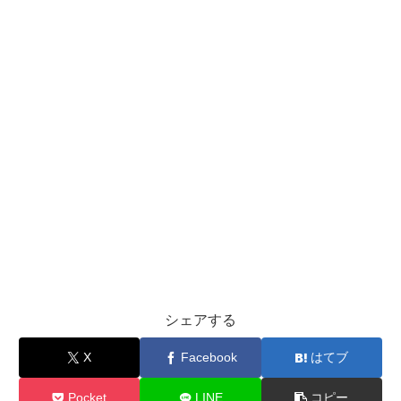
シェアする
X
Facebook
はてブ
Pocket
LINE
コピー