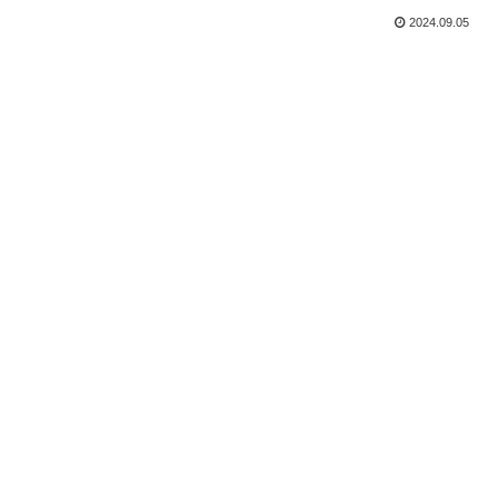
2024.09.05