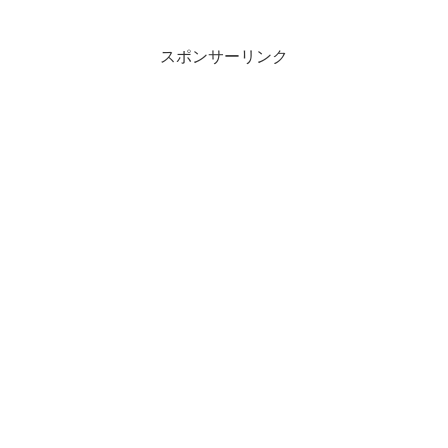
スポンサーリンク