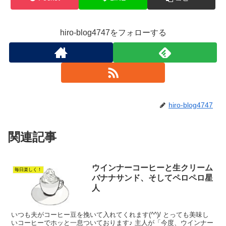
hiro-blog4747をフォローする
hiro-blog4747
関連記事
ウインナーコーヒーと生クリーム
毎日楽しく！
バナナサンド、そしてペロペロ星
人
いつも夫がコーヒー豆を挽いて入れてくれます(^^)/ とっても美味し
いコーヒーでホッと一息ついております♪ 主人が「今度、ウインナー