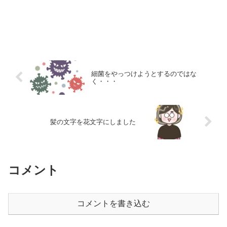
細菌をやっつけようとするのではな
く・・・
髪の文字を花文字にしました
コメント
コメントを書き込む