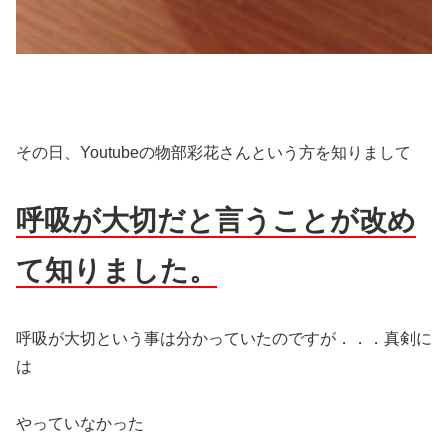
その日、Youtubeの物部彩花さんという方を知りまして
呼吸が大切だと言うことが改め
て知りました。
呼吸が大切という事は分かっていたのですが．．．真剣に
は
やっていなかった