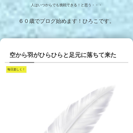
人はいつからでも挑戦できる！と思う・・・
６０歳でブログ始めます！ひろこです。
空から羽がひらひらと足元に落ちて来た
毎日楽しく！