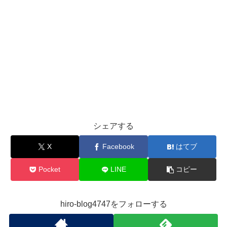
シェアする
X
Facebook
はてブ
Pocket
LINE
コピー
hiro-blog4747をフォローする