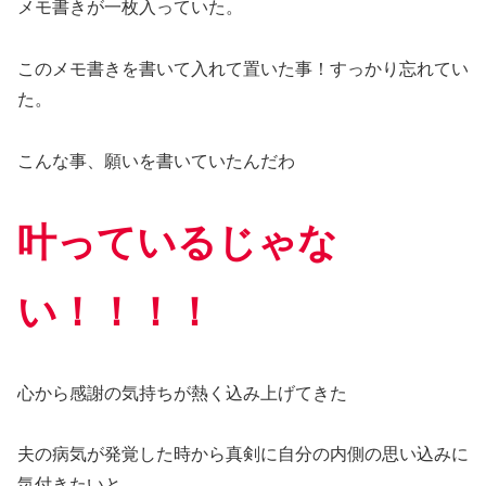
メモ書きが一枚入っていた。
このメモ書きを書いて入れて置いた事！すっかり忘れてい
た。
こんな事、願いを書いていたんだわ
叶っているじゃな
い！！！！
心から感謝の気持ちが熱く込み上げてきた
夫の病気が発覚した時から真剣に自分の内側の思い込みに
気付きたいと