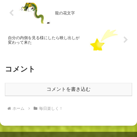
龍の花文字
自分の内側を見る様にしたら映し出しが
変わって来た
コメント
コメントを書き込む
ホーム
毎日楽しく！