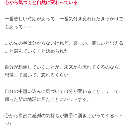
心から気づくと自然に変わっている
一番苦しい時期があって、一番気付き変われたきっかけで
もあって～～
この先の事は分からないけれど、楽しい、嬉しいと思える
こと選んでいく！と決められた
自分が想像していくことが、未来から流れてくるのなら、
想像して書いて、忘れるくらい
自分の中思い込みに気づいて自分が変わること．．．で、
願った所の地球に居たことにハットする。
心から自然に感謝の気持ちが勝手に湧き上がってくる～～
♡♪