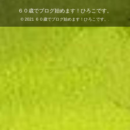
６０歳でブログ始めます！ひろこです。
© 2021 ６０歳でブログ始めます！ひろこです。.