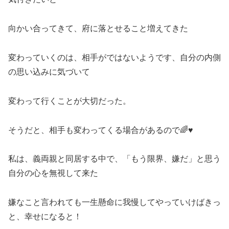
向かい合ってきて、府に落とせること増えてきた
変わっていくのは、相手がではないようです、自分の内側
の思い込みに気づいて
変わって行くことが大切だった。
そうだと、相手も変わってくる場合があるので
🌈
♥
私は、義両親と同居する中で、「もう限界、嫌だ」と思う
自分の心を無視して来た
嫌なこと言われても一生懸命に我慢してやっていけばきっ
と、幸せになると！