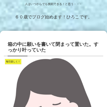
人はいつからでも挑戦できる！と思う・・・
６０歳でブログ始めます！ひろこです。
箱の中に願いを書いて閉まって置いた。す
っかり叶っていた
毎日楽しく！