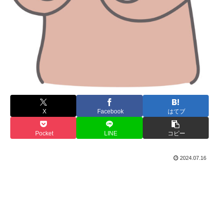
X
Facebook
はてブ
Pocket
LINE
コピー
2024.07.16