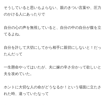
そうしていると思いもよらない、親のきつい言葉や、圧力
のかける人にあったりで
自分の心の声を無視していると、自分の中の自分が腹を立
てるよね。
自分を許して大切にしてから相手に親切にしないと！だっ
たんだって
一生懸命やってはいたが、夫に嫁の辛さ分かって欲しいと
夫を攻めていた。
ホントに大切な人の命がどうなるか！という場面に立たさ
れた時、違っていたなって