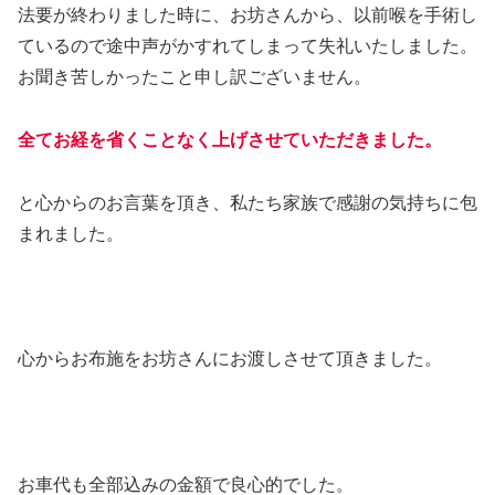
法要が終わりました時に、お坊さんから、以前喉を手術し
ているので途中声がかすれてしまって失礼いたしました。
お聞き苦しかったこと申し訳ございません。
全てお経を省くことなく上げさせていただきました。
と心からのお言葉を頂き、私たち家族で感謝の気持ちに包
まれました。
心からお布施をお坊さんにお渡しさせて頂きました。
お車代も全部込みの金額で良心的でした。