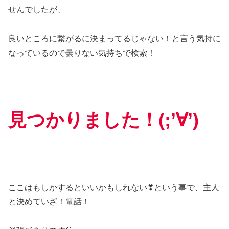
せんでしたが、
良いところに繋がるに決まってるじゃない！と言う気持に
なっているので曇りない気持ちで検索！
見つかりました！(;’∀’)
ここはもしかするといいかもしれない❣という事で、主人
と決めていざ！電話！