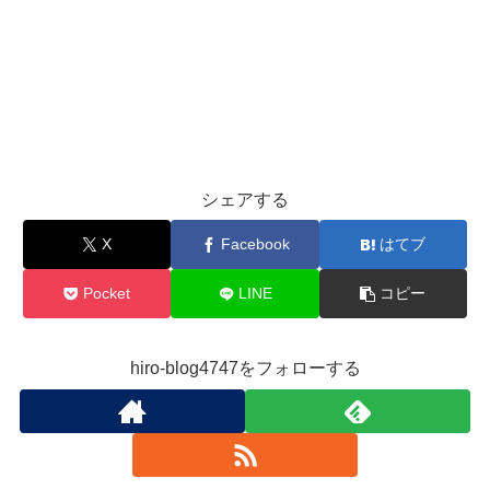
シェアする
X
Facebook
はてブ
Pocket
LINE
コピー
hiro-blog4747をフォローする