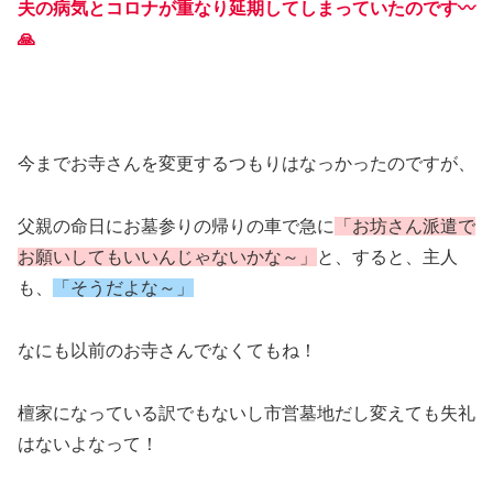
夫の病気とコロナが重なり延期してしまっていたのです〰
🙏
今までお寺さんを変更するつもりはなっかったのですが、
父親の命日にお墓参りの帰りの車で急に
「お坊さん派遣で
お願いしてもいいんじゃないかな～」
と、すると、主人
も、
「そうだよな～」
なにも以前のお寺さんでなくてもね！
檀家になっている訳でもないし市営墓地だし変えても失礼
はないよなって！