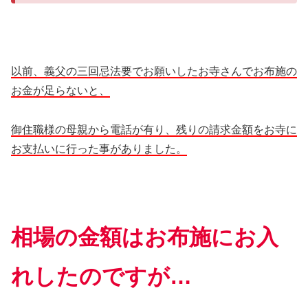
以前、義父の三回忌法要でお願いしたお寺さんでお布施の
お金が足らないと、
御住職様の母親から電話が有り、残りの請求金額をお寺に
お支払いに行った事がありました。
相場の金額はお布施にお入
れしたのですが…