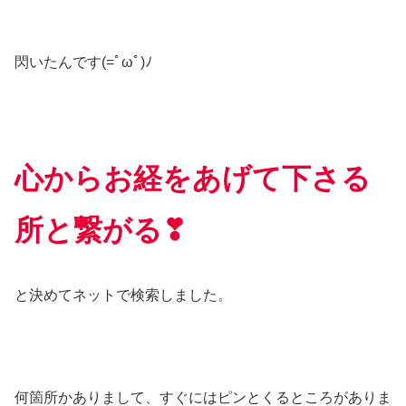
閃いたんです(=ﾟωﾟ)ﾉ
心からお経をあげて下さる
所と繋がる❣
と決めてネットで検索しました。
何箇所かありまして、すぐにはピンとくるところがありま