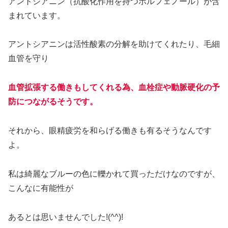
アントシアニン（抗酸化作用を持つポルフェノール）が含
まれています。
アントシアニンは活性酸素の分解を助けてくれたり、毛細
血管を守り
血管拡張する働きもしてくれる為、血栓症や動脈硬化の予
防につながるそうです。
それから、眼精疲労を和らげる働きも有るそうなんです
よ。
私は綺麗なブルーの色に轢かれて買っただけなのですが、
こんなに有能性が
あるとは思いませんでした!(^^)!