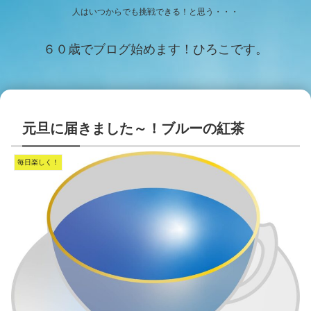
人はいつからでも挑戦できる！と思う・・・
６０歳でブログ始めます！ひろこです。
元旦に届きました～！ブルーの紅茶
毎日楽しく！