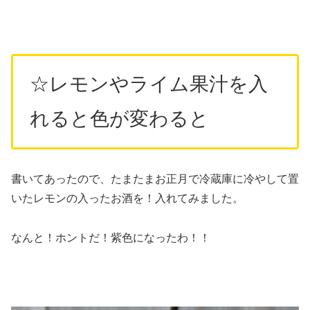
☆レモンやライム果汁を入
れると色が変わると
書いてあったので、たまたまお正月で冷蔵庫に冷やして置
いたレモンの入ったお酒を！入れてみました。
なんと！ホントだ！紫色になったわ！！