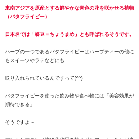
東南アジアを原産とする鮮やかな青色の花を咲かせる植物
（バタフライピー）
日本名では「蝶豆＝ちょうまめ」とも呼ばれるそうです。
ハーブの一つであるバタフライピーはハーブティーの他に
もスイーツやラテなどにも
取り入れられているんですって(^^)
バタフライピーを使った飲み物や食べ物には「美容効果が
期待できる」
そうですよ～