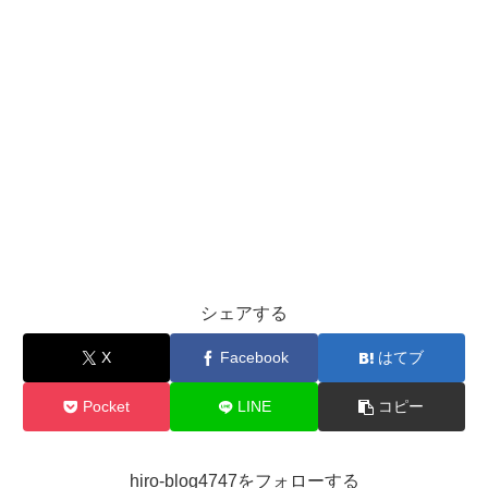
シェアする
X
Facebook
はてブ
Pocket
LINE
コピー
hiro-blog4747をフォローする