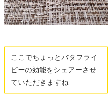
ここでちょっとバタフライ
ピーの効能をシェアーさせ
ていただきますね