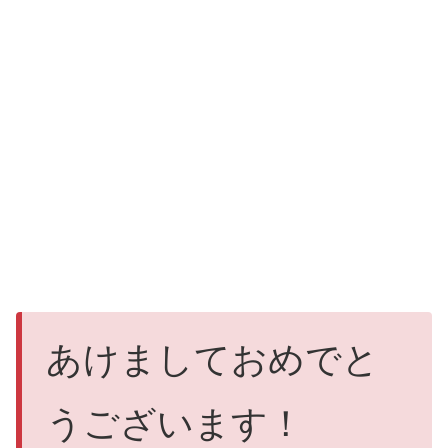
あけましておめでと
うございます！