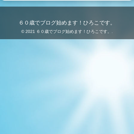
６０歳でブログ始めます！ひろこです。
© 2021 ６０歳でブログ始めます！ひろこです。.