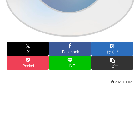
X
Facebook
はてブ
Pocket
LINE
コピー
2023.01.02