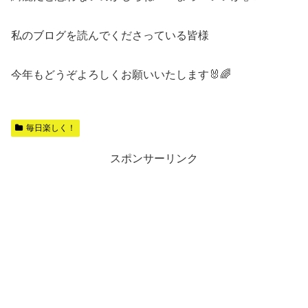
私のブログを読んでくださっている皆様
今年もどうぞよろしくお願いいたします🐰🌈
毎日楽しく！
スポンサーリンク