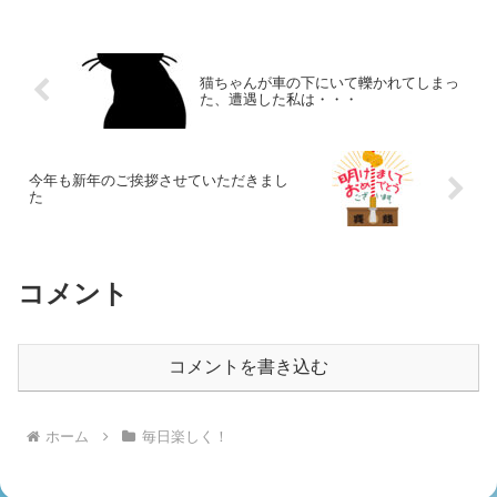
猫ちゃんが車の下にいて轢かれてしまっ
た、遭遇した私は・・・
今年も新年のご挨拶させていただきまし
た
コメント
コメントを書き込む
ホーム
毎日楽しく！