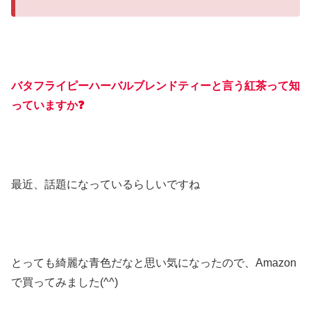
バタフライピーハーバルブレンドティーと言う紅茶って知
っていますか❓
最近、話題になっているらしいですね
とっても綺麗な青色だなと思い気になったので、Amazon
で買ってみました(^^)