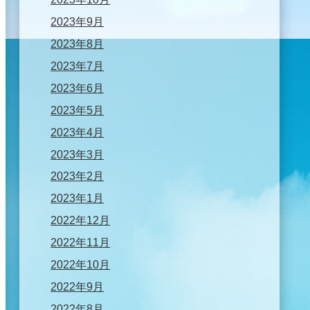
2023年9月
2023年8月
2023年7月
2023年6月
2023年5月
2023年4月
2023年3月
2023年2月
2023年1月
2022年12月
2022年11月
2022年10月
2022年9月
2022年8月