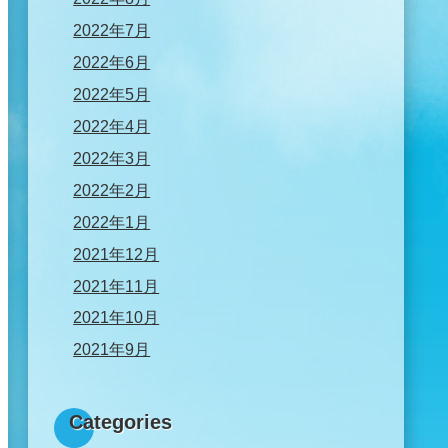
2022年7月
2022年6月
2022年5月
2022年4月
2022年3月
2022年2月
2022年1月
2021年12月
2021年11月
2021年10月
2021年9月
Categories