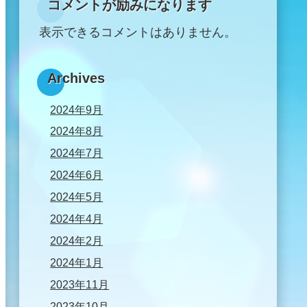
コメントが励みになります
表示できるコメントはありません。
Archives
2024年9月
2024年8月
2024年7月
2024年6月
2024年5月
2024年4月
2024年2月
2024年1月
2023年11月
2023年10月