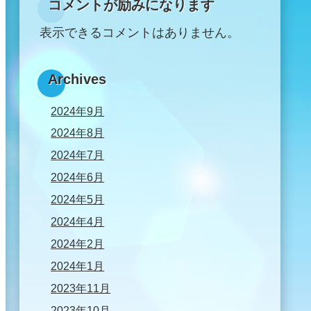
コメントが励みになります
表示できるコメントはありません。
Archives
2024年9月
2024年8月
2024年7月
2024年6月
2024年5月
2024年4月
2024年2月
2024年1月
2023年11月
2023年10月