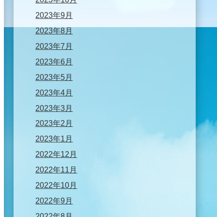
2023年9月
2023年8月
2023年7月
2023年6月
2023年5月
2023年4月
2023年3月
2023年2月
2023年1月
2022年12月
2022年11月
2022年10月
2022年9月
2022年8月