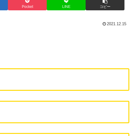
Pocket
LINE
コピー
2021.12.15