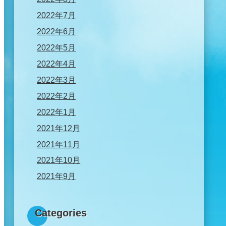
2022年7月
2022年6月
2022年5月
2022年4月
2022年3月
2022年2月
2022年1月
2021年12月
2021年11月
2021年10月
2021年9月
Categories