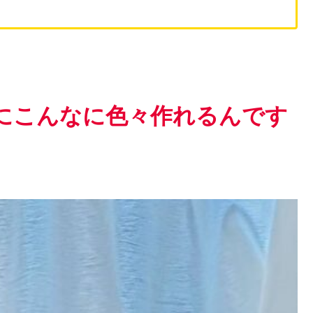
にこんなに色々作れるんです