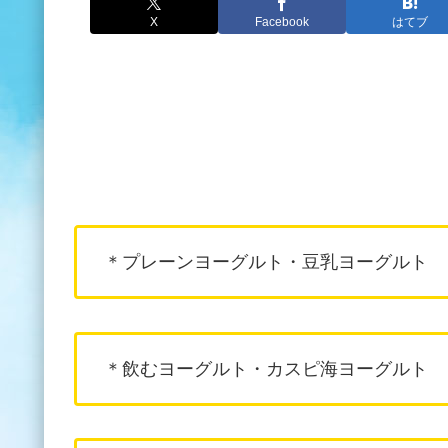
X
Facebook
はてブ
＊プレーンヨーグルト・豆乳ヨーグルト
＊飲むヨーグルト・カスピ海ヨーグルト