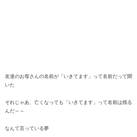
友達のお母さんの名前が「いきてます」って名前だって聞
いた
それじゃあ、亡くなっても「いきてます」って名前は残る
んだ～～
なんて言っている夢