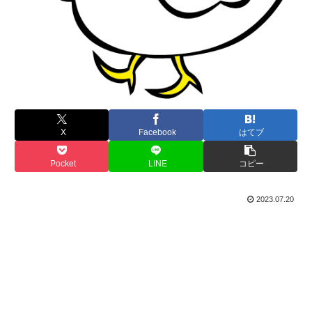
X
Facebook
はてブ
Pocket
LINE
コピー
2023.07.20