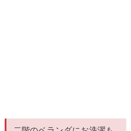
二階のベランダにお洗濯も