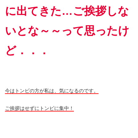
に出てきた…ご挨拶しな
いとな～～って思ったけ
ど．．．
今はトンビの方が私は、気になるのです。
ご挨拶はせずにトンビに集中！