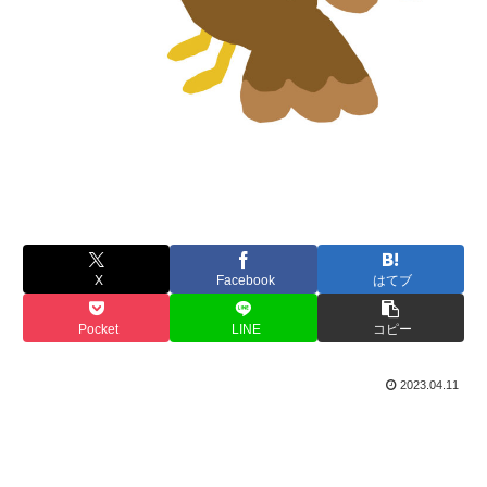
X
Facebook
はてブ
Pocket
LINE
コピー
2023.04.11