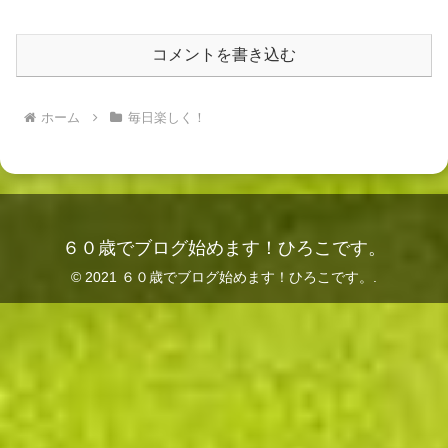
コメントを書き込む
ホーム
毎日楽しく！
６０歳でブログ始めます！ひろこです。
© 2021 ６０歳でブログ始めます！ひろこです。.