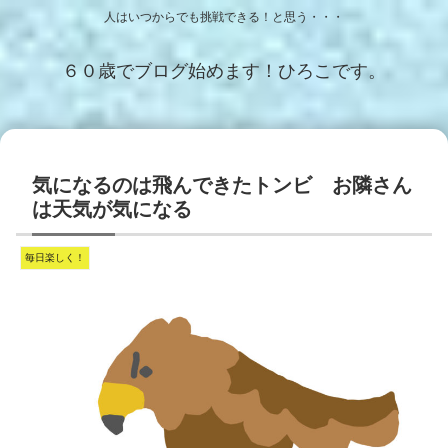
人はいつからでも挑戦できる！と思う・・・
６０歳でブログ始めます！ひろこです。
気になるのは飛んできたトンビ お隣さん
は天気が気になる
毎日楽しく！