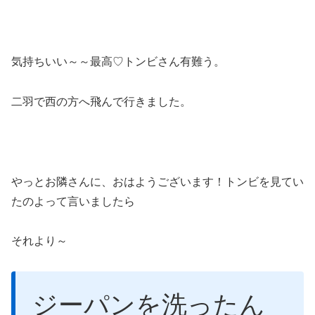
気持ちいい～～最高♡トンビさん有難う。
二羽で西の方へ飛んで行きました。
やっとお隣さんに、おはようございます！トンビを見てい
たのよって言いましたら
それより～
ジーパンを洗ったん