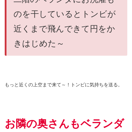
のを干しているとトンビが
近くまで飛んできて円をか
きはじめた～
もっと近くの上空まで来て～！トンビに気持ちを送る。
お隣の奥さんもベランダ