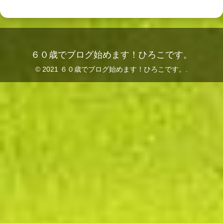
６０歳でブログ始めます！ひろこです。
© 2021 ６０歳でブログ始めます！ひろこです。.