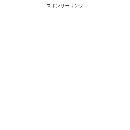
スポンサーリンク