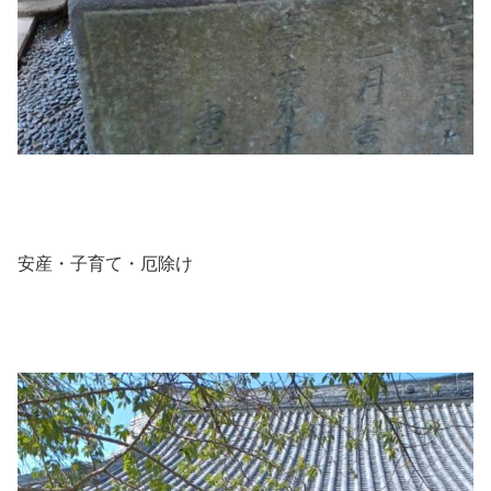
安産・子育て・厄除け