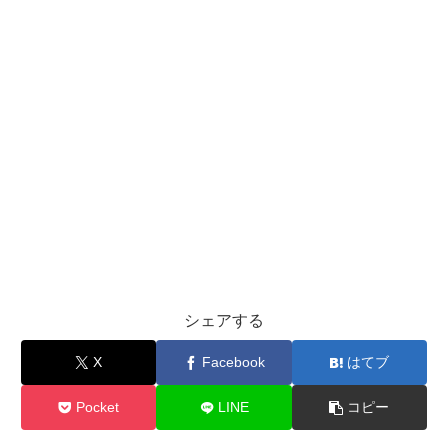
シェアする
X
Facebook
はてブ
Pocket
LINE
コピー