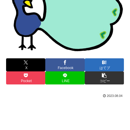
X
Facebook
はてブ
Pocket
LINE
コピー
2023.08.04