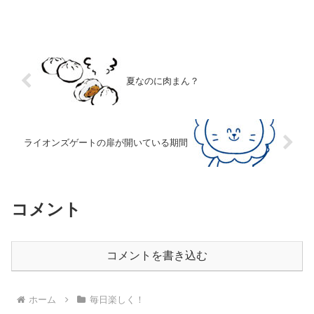
夏なのに肉まん？
ライオンズゲートの扉が開いている期間
コメント
コメントを書き込む
ホーム
毎日楽しく！