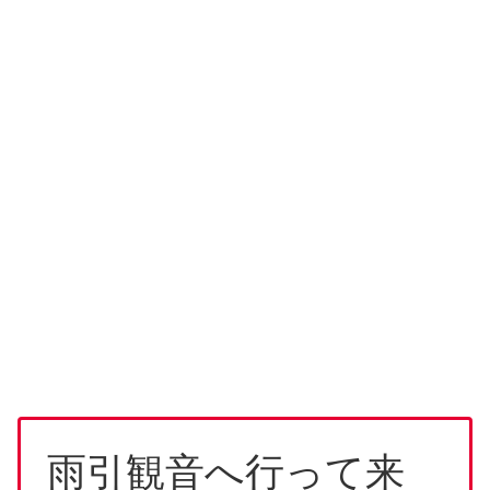
雨引観音へ行って来