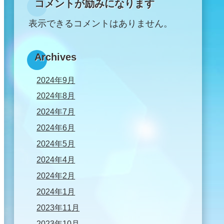
コメントが励みになります
表示できるコメントはありません。
Archives
2024年9月
2024年8月
2024年7月
2024年6月
2024年5月
2024年4月
2024年2月
2024年1月
2023年11月
2023年10月