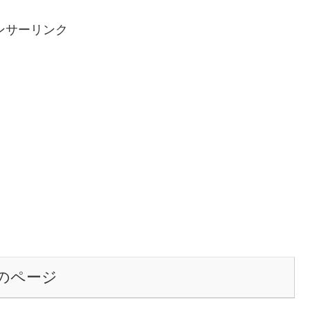
ンサーリンク
のページ