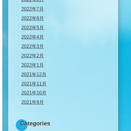
2022年7月
2022年6月
2022年5月
2022年4月
2022年3月
2022年2月
2022年1月
2021年12月
2021年11月
2021年10月
2021年9月
Categories